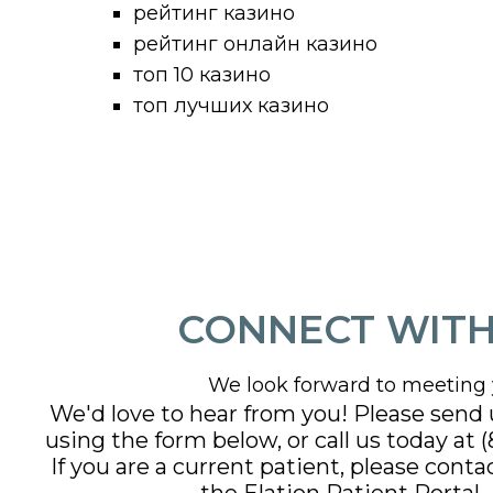
рейтинг казино
рейтинг онлайн казино
топ 10 казино
топ лучших казино
CONNECT WITH
We look forward to meeting 
We'd love to hear from you! Please send
using the form below,
or call us today at
(
If you are a current patient, please cont