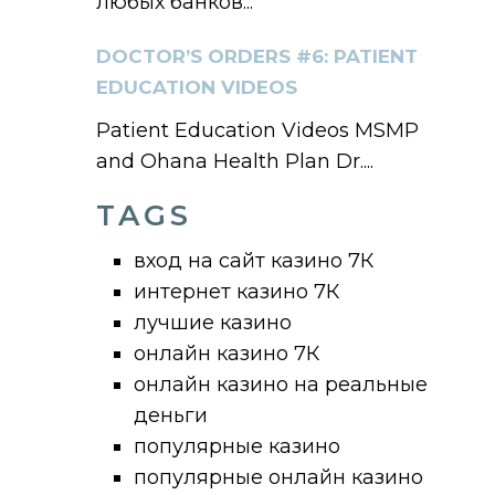
любых банков...
DOCTOR’S ORDERS #6: PATIENT
EDUCATION VIDEOS
Patient Education Videos MSMP
and Ohana Health Plan Dr....
TAGS
вход на сайт казино 7К
интернет казино 7К
лучшие казино
онлайн казино 7К
онлайн казино на реальные
деньги
популярные казино
популярные онлайн казино