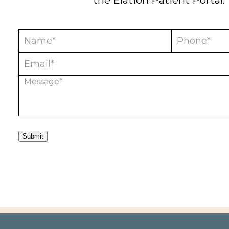
the Elation Patient Portal.
Submit