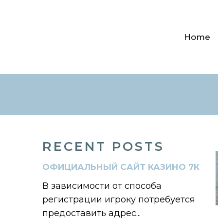
Blane K
Home
Chong, MD
RECENT POSTS
ОФИЦИАЛЬНЫЙ САЙТ КАЗИНО 7К
В зависимости от способа
регистрации игроку потребуется
предоставить адрес...