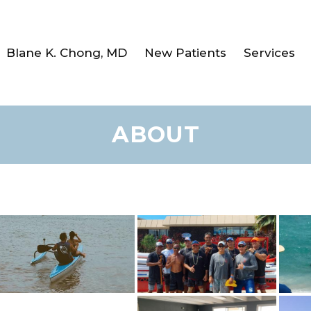
Blane K. Chong, MD
New Patients
Services
ABOUT