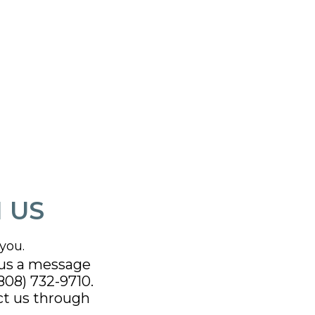
 US
you.
 us a message
808) 732-9710
.
act us through